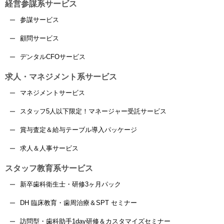
経営参謀系サービス
参謀サービス
顧問サービス
デンタルCFOサービス
求人・マネジメント系サービス
マネジメントサービス
スタッフ5人以下限定！マネージャー受託サービス
賞与査定＆給与テーブル導入パッケージ
求人＆人事サービス
スタッフ教育系サービス
新卒歯科衛生士・研修3ヶ月パック
DH 臨床教育・歯周治療＆SPT セミナー
訪問型・歯科助手1day研修＆カスタマイズセミナー