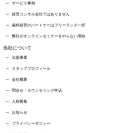
サービス事例
経営コンサル会社ではありません
歯科経営のパートナーはフリーランス一択
弊社がオンラインセミナーをやらない理由
当社について
出版事業
スタッフプロフィール
会社概要
問合せ・カウンセリング申込
人材募集
お知らせ
プライバシーポリシー