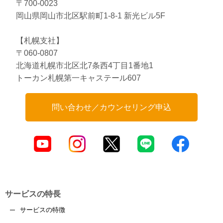
〒700-0023
岡山県岡山市北区駅前町1-8-1 新光ビル5F
【札幌支社】
〒060-0807
北海道札幌市北区北7条西4丁目1番地1
トーカン札幌第一キャステール607
問い合わせ／カウンセリング申込
サービスの特長
サービスの特徴