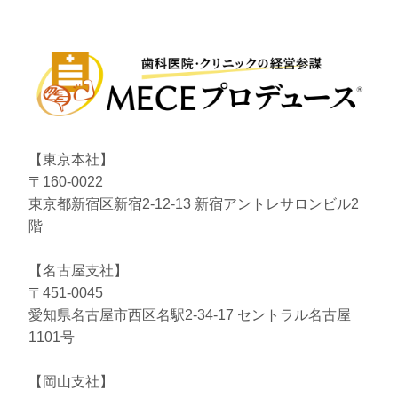
【東京本社】
〒160-0022
東京都新宿区新宿2-12-13 新宿アントレサロンビル2
階
【名古屋支社】
〒451-0045
愛知県名古屋市西区名駅2-34-17 セントラル名古屋
1101号
【岡山支社】