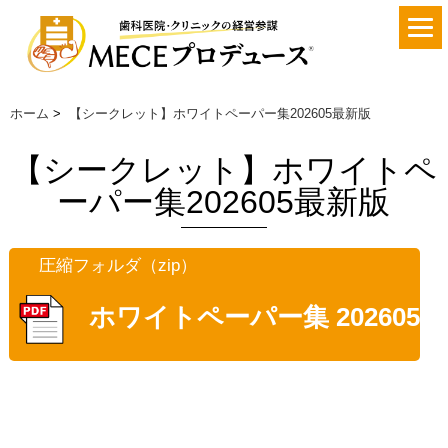
ホーム
>
【シークレット】ホワイトペーパー集202605最新版
【シークレット】ホワイトペ
ーパー集202605最新版
圧縮フォルダ（zip）
ホワイトペーパー集 202605