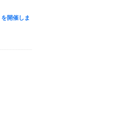
」を開催しま