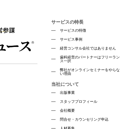
サービスの特長
サービスの特徴
サービス事例
経営コンサル会社ではありません
歯科経営のパートナーはフリーラン
ス一択
弊社がオンラインセミナーをやらな
い理由
当社について
出版事業
スタッフプロフィール
会社概要
問合せ・カウンセリング申込
人材募集