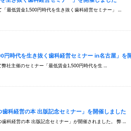
最低賃金1,500円時代を生き抜く歯科経営セミナー」 ...
500円時代を生き抜く歯科経営セミナー in名古屋」を
て弊社主催のセミナー「最低賃金1,500円時代を生 ...
つ歯科経営の本 出版記念セミナー」を開催しました
歯科経営の本 出版記念セミナー」が開催されました。 弊 ...