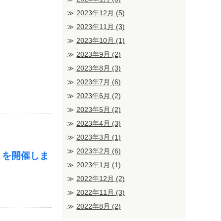
2023年12月
(5)
2023年11月
(3)
2023年10月
(1)
2023年9月
(2)
2023年8月
(3)
2023年7月
(6)
2023年6月
(2)
2023年5月
(2)
2023年4月
(3)
2023年3月
(1)
2023年2月
(6)
」を開催しま
2023年1月
(1)
2022年12月
(2)
2022年11月
(3)
2022年8月
(2)