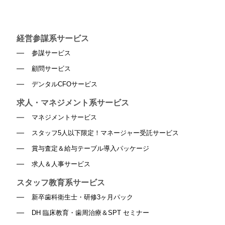
経営参謀系サービス
参謀サービス
顧問サービス
デンタルCFOサービス
求人・マネジメント系サービス
マネジメントサービス
スタッフ5人以下限定！マネージャー受託サービス
賞与査定＆給与テーブル導入パッケージ
求人＆人事サービス
スタッフ教育系サービス
新卒歯科衛生士・研修3ヶ月パック
DH 臨床教育・歯周治療＆SPT セミナー