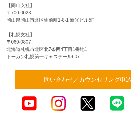
【岡山支社】
〒700-0023
岡山県岡山市北区駅前町1-8-1 新光ビル5F
【札幌支社】
〒060-0807
北海道札幌市北区北7条西4丁目1番地1
トーカン札幌第一キャステール607
問い合わせ／カウンセリング申