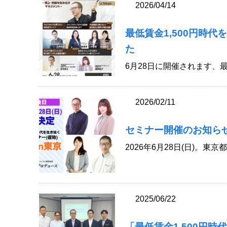
2026/04/14
最低賃金1,500円時代
た
6月28日に開催されます、最低
2026/02/11
セミナー開催のお知ら
2026年6月28日(日)。東
2025/06/22
「最低賃金1,500円