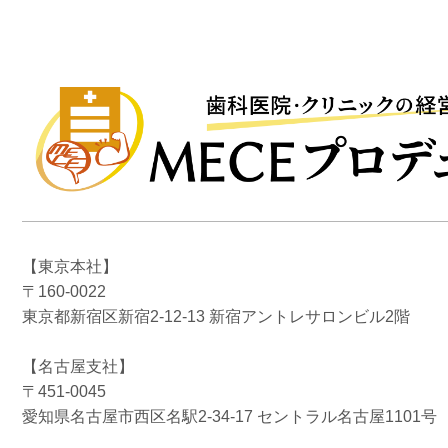
【東京本社】
〒160-0022
東京都新宿区新宿2-12-13 新宿アントレサロンビル2階
【名古屋支社】
〒451-0045
愛知県名古屋市西区名駅2-34-17 セントラル名古屋1101号