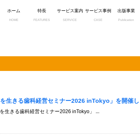
ホーム
特長
サービス案内
サービス事例
出版事業
HOME
FEATURES
SERVICE
CASE
Publication
代を生きる歯科経営セミナー2026 inTokyo」を開催
きる歯科経営セミナー2026 inTokyo」 ...