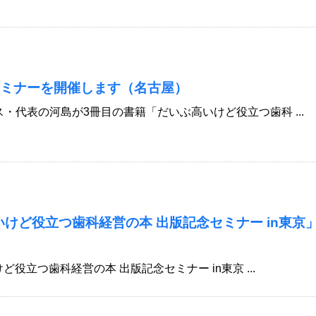
セミナーを開催します（名古屋）
ス・代表の河島が3冊目の書籍「だいぶ高いけど役立つ歯科 ...
高いけど役立つ歯科経営の本 出版記念セミナー in東京
けど役立つ歯科経営の本 出版記念セミナー in東京 ...