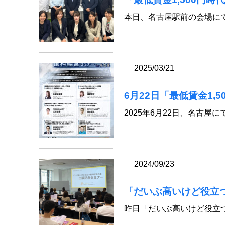
本日、名古屋駅前の会場にて「
2025/03/21
6月22日「最低賃金1,
2025年6月22日、名古屋に
2024/09/23
「だいぶ高いけど役立
昨日「だいぶ高いけど役立つ