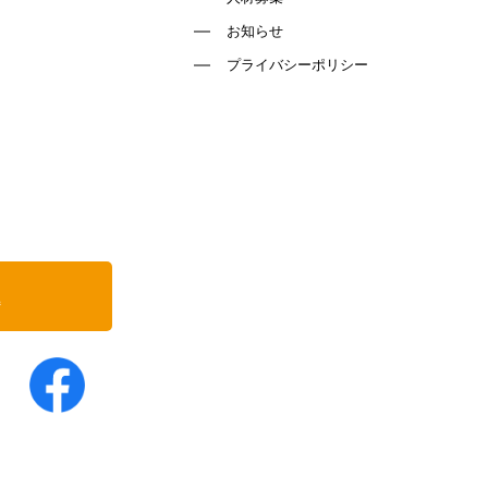
お知らせ
プライバシーポリシー
込