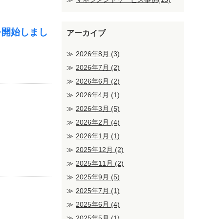
付を開始しまし
アーカイブ
2026年8月
(3)
2026年7月
(2)
2026年6月
(2)
2026年4月
(1)
2026年3月
(5)
2026年2月
(4)
2026年1月
(1)
2025年12月
(2)
2025年11月
(2)
2025年9月
(5)
2025年7月
(1)
2025年6月
(4)
2025年5月
(1)