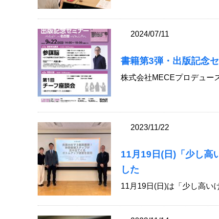
2024/07/11
書籍第3弾・出版記念
株式会社MECEプロデュー
2023/11/22
11月19日(日)「少し
した
11月19日(日)は「少し高い