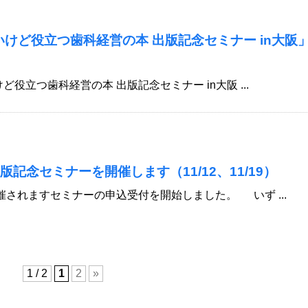
高いけど役立つ歯科経営の本 出版記念セミナー in大阪
けど役立つ歯科経営の本 出版記念セミナー in大阪 ...
記念セミナーを開催します（11/12、11/19）
催されますセミナーの申込受付を開始しました。 いず ...
1 / 2
1
2
»