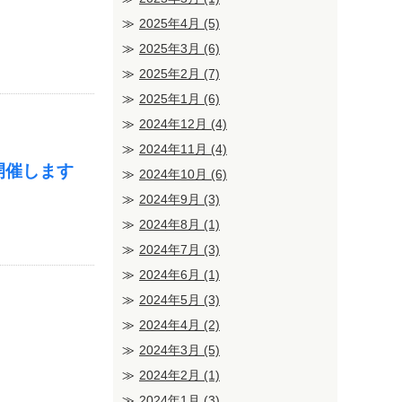
2025年4月
(5)
2025年3月
(6)
2025年2月
(7)
2025年1月
(6)
2024年12月
(4)
2024年11月
(4)
開催します
2024年10月
(6)
2024年9月
(3)
2024年8月
(1)
2024年7月
(3)
2024年6月
(1)
2024年5月
(3)
2024年4月
(2)
2024年3月
(5)
2024年2月
(1)
2024年1月
(3)