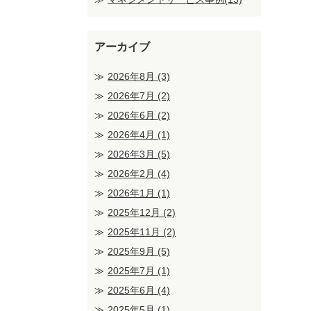
アーカイブ
2026年8月
(3)
2026年7月
(2)
2026年6月
(2)
2026年4月
(1)
2026年3月
(5)
2026年2月
(4)
2026年1月
(1)
2025年12月
(2)
2025年11月
(2)
2025年9月
(5)
2025年7月
(1)
2025年6月
(4)
2025年5月
(1)