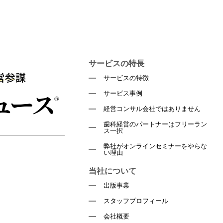
サービスの特長
サービスの特徴
サービス事例
経営コンサル会社ではありません
歯科経営のパートナーはフリーラン
ス一択
弊社がオンラインセミナーをやらな
い理由
当社について
出版事業
スタッフプロフィール
会社概要