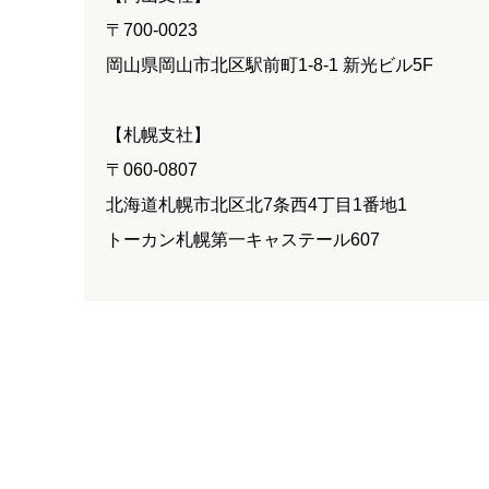
〒700-0023
岡山県岡山市北区駅前町1-8-1 新光ビル5F
【札幌支社】
〒060-0807
北海道札幌市北区北7条西4丁目1番地1
トーカン札幌第一キャステール607