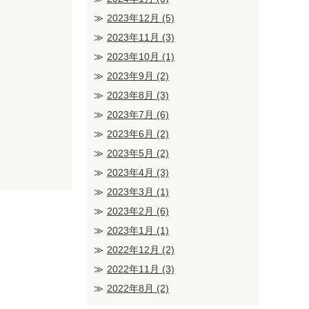
2023年12月
(5)
2023年11月
(3)
2023年10月
(1)
2023年9月
(2)
2023年8月
(3)
2023年7月
(6)
2023年6月
(2)
2023年5月
(2)
2023年4月
(3)
2023年3月
(1)
2023年2月
(6)
2023年1月
(1)
2022年12月
(2)
2022年11月
(3)
2022年8月
(2)