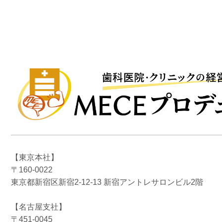
【東京本社】
〒160-0022
東京都新宿区新宿2-12-13 新宿アントレサロンビル2階
【名古屋支社】
〒451-0045