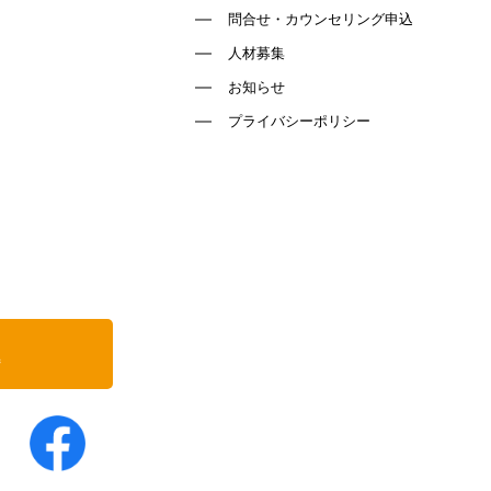
問合せ・カウンセリング申込
人材募集
お知らせ
プライバシーポリシー
込