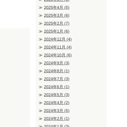
2025年4月
(5)
2025年3月
(6)
2025年2月
(7)
2025年1月
(6)
2024年12月
(4)
2024年11月
(4)
2024年10月
(6)
2024年9月
(3)
2024年8月
(1)
2024年7月
(3)
2024年6月
(1)
2024年5月
(3)
2024年4月
(2)
2024年3月
(5)
2024年2月
(1)
2024年1月
(3)