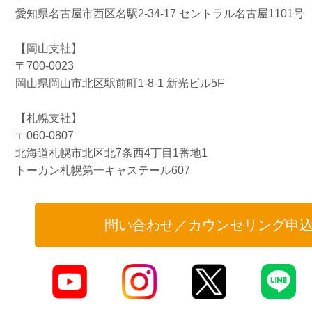
愛知県名古屋市西区名駅2-34-17 セントラル名古屋1101号
【岡山支社】
〒700-0023
岡山県岡山市北区駅前町1-8-1 新光ビル5F
【札幌支社】
〒060-0807
北海道札幌市北区北7条西4丁目1番地1
トーカン札幌第一キャステール607
問い合わせ／カウンセリング申