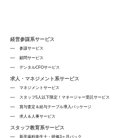
経営参謀系サービス
参謀サービス
顧問サービス
デンタルCFOサービス
求人・マネジメント系サービス
マネジメントサービス
スタッフ5人以下限定！マネージャー受託サービス
賞与査定＆給与テーブル導入パッケージ
求人＆人事サービス
スタッフ教育系サービス
新卒歯科衛生士・研修3ヶ月パック