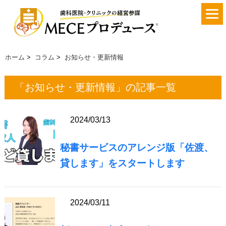
ホーム
>
コラム
>
お知らせ・更新情報
「お知らせ・更新情報」の記事一覧
2024/03/13
秘書サービスのアレンジ版「佐渡、
貸します」をスタートします
2024/03/11