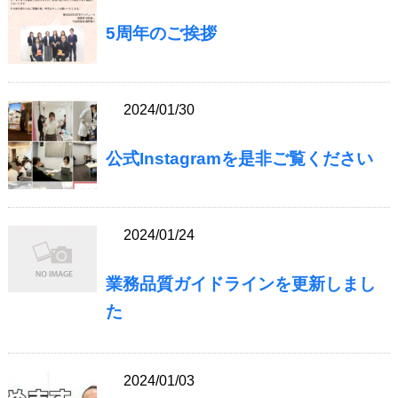
5周年のご挨拶
2024/01/30
公式Instagramを是非ご覧ください
2024/01/24
業務品質ガイドラインを更新しまし
た
2024/01/03