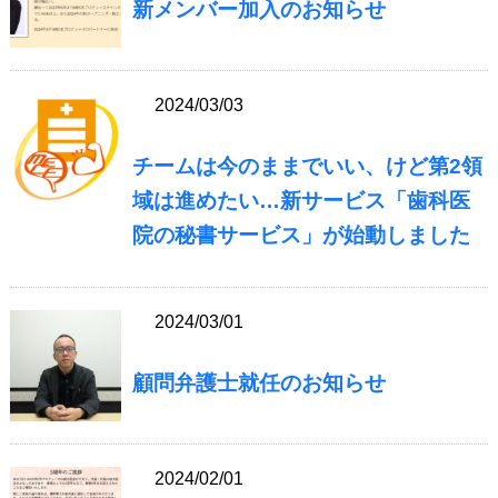
新メンバー加入のお知らせ
2024/03/03
チームは今のままでいい、けど第2領
域は進めたい…新サービス「歯科医
院の秘書サービス」が始動しました
2024/03/01
顧問弁護士就任のお知らせ
2024/02/01