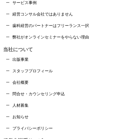
サービス事例
経営コンサル会社ではありません
歯科経営のパートナーはフリーランス一択
弊社がオンラインセミナーをやらない理由
当社について
出版事業
スタッフプロフィール
会社概要
問合せ・カウンセリング申込
人材募集
お知らせ
プライバシーポリシー