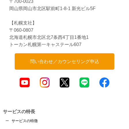
〒700-0023
岡山県岡山市北区駅前町1-8-1 新光ビル5F
【札幌支社】
〒060-0807
北海道札幌市北区北7条西4丁目1番地1
トーカン札幌第一キャステール607
問い合わせ／カウンセリング申込
サービスの特長
サービスの特徴