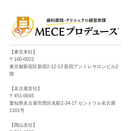
【東京本社】
〒160-0022
東京都新宿区新宿2-12-13 新宿アントレサロンビル2
階
【名古屋支社】
〒451-0045
愛知県名古屋市西区名駅2-34-17 セントラル名古屋
1101号
【岡山支社】