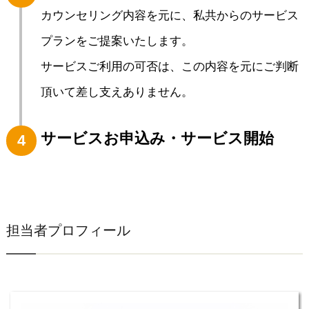
カウンセリング内容を元に、私共からのサービス
プランをご提案いたします。
サービスご利用の可否は、この内容を元にご判断
頂いて差し支えありません。
サービスお申込み・サービス開始
4
担当者プロフィール