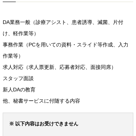
DA業務一般（診療アシスト、患者誘導、滅菌、片付
け、軽作業等）
事務作業（PCを用いての資料・スライド等作成、入力
作業等）
求人対応（求人票更新、応募者対応、面接同席）
スタッフ面談
新人DAの教育
他、秘書サービスに付随する内容
※ 以下内容はお受けできません