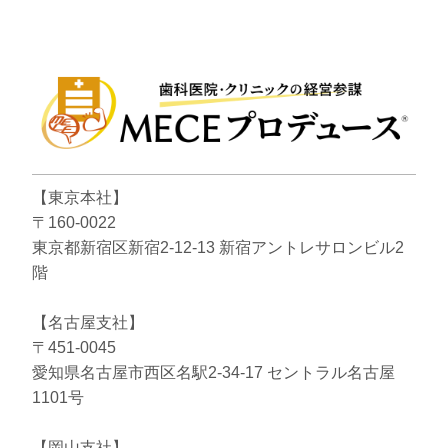
【東京本社】
〒160-0022
東京都新宿区新宿2-12-13 新宿アントレサロンビル2
階
【名古屋支社】
〒451-0045
愛知県名古屋市西区名駅2-34-17 セントラル名古屋
1101号
【岡山支社】