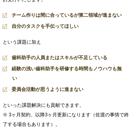
チーム作りは間に合っているが第二領域が進まない
自分のタスクを手伝ってほしい
という課題に加え
歯科助手の人員またはスキルが不足している
経験の浅い歯科助手を研修する時間もノウハウも無
い
委員会活動が思うように進まない
といった課題解決にも貢献できます。
※ 3ヶ月契約、以降3ヶ月更新になります（佐渡の事情で終
了する場合もあります）。