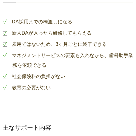
DA採用までの橋渡しになる
新人DAが入ったら研修してもらえる
雇用ではないため、3ヶ月ごとに終了できる
マネジメントサービスの要素も入れながら、歯科助手業
務を依頼できる
社会保険料の負担がない
教育の必要がない
主なサポート内容