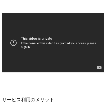
サービス利用のメリット