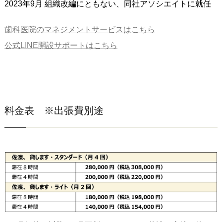
2023年9月 組織改編にともない、同社アソシエイトに就任
歯科医院のマネジメントサービスはこちら
公式LINE開設サポートはこちら
料金表 ※出張費別途