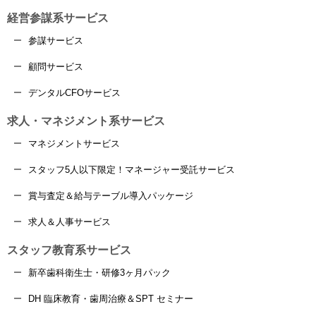
経営参謀系サービス
参謀サービス
顧問サービス
デンタルCFOサービス
求人・マネジメント系サービス
マネジメントサービス
スタッフ5人以下限定！マネージャー受託サービス
賞与査定＆給与テーブル導入パッケージ
求人＆人事サービス
スタッフ教育系サービス
新卒歯科衛生士・研修3ヶ月パック
DH 臨床教育・歯周治療＆SPT セミナー