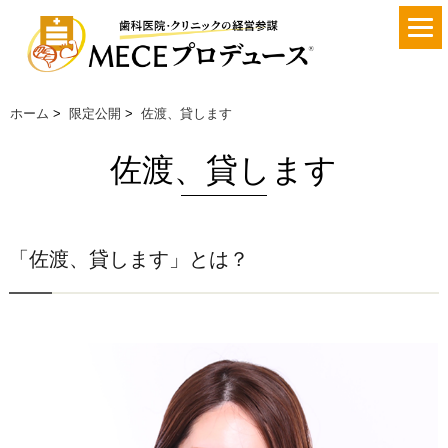
ホーム
>
限定公開
>
佐渡、貸します
佐渡、貸します
「佐渡、貸します」とは？