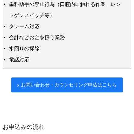
歯科助手の禁止行為（口腔内に触れる作業、レン
トゲンスイッチ等）
クレーム対応
会計などお金を扱う業務
水回りの掃除
電話対応
お問い合わせ・カウンセリング申込はこちら
お申込みの流れ