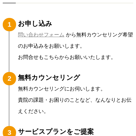
お申し込み
1
問い合わせフォーム
から無料カウンセリング希望
のお申込みをお願いします。
お問合せもこちらからお願いいたします。
無料カウンセリング
2
無料カウンセリングにお伺いします。
貴院の課題・お困りのことなど、なんなりとお伝
えください。
サービスプランをご提案
3