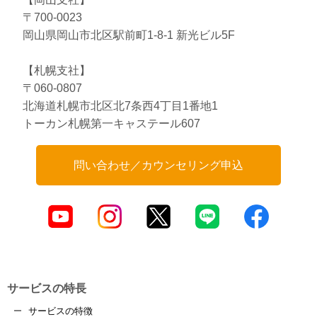
〒700-0023
岡山県岡山市北区駅前町1-8-1 新光ビル5F
【札幌支社】
〒060-0807
北海道札幌市北区北7条西4丁目1番地1
トーカン札幌第一キャステール607
問い合わせ／カウンセリング申込
サービスの特長
サービスの特徴