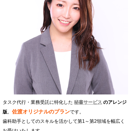
タスク代行・業務受託に特化した
秘書サービス
のアレンジ
佐渡オリジナルのプラン
版
。
です。
歯科助手としてのスキルを活かして第1～第2領域を幅広く
お受けいたします。