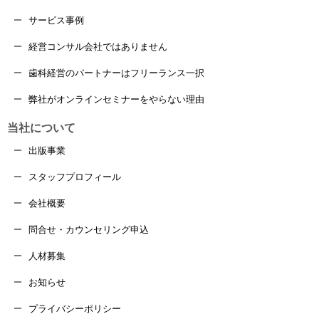
サービス事例
経営コンサル会社ではありません
歯科経営のパートナーはフリーランス一択
弊社がオンラインセミナーをやらない理由
当社について
出版事業
スタッフプロフィール
会社概要
問合せ・カウンセリング申込
人材募集
お知らせ
プライバシーポリシー