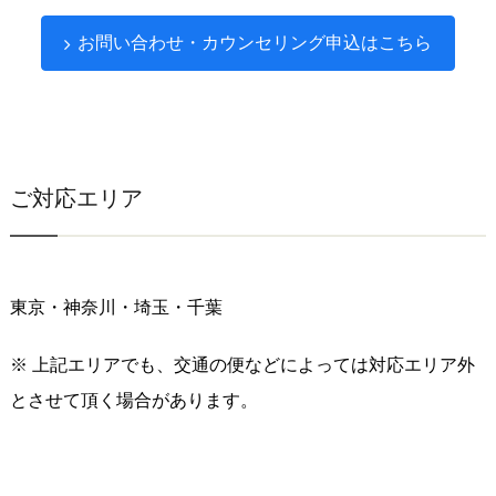
お問い合わせ・カウンセリング申込はこちら
ご対応エリア
東京・神奈川・埼玉・千葉
※ 上記エリアでも、交通の便などによっては対応エリア外
とさせて頂く場合があります。