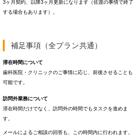
3ヶ月契約、以降3ヶ月更新になります（佐渡の事情で終了
する場合もあります）。
補足事項（全プラン共通）
滞在時間について
歯科医院・クリニックのご事情に応じ、前後させることも
可能です。
訪問外業務について
滞在時間だけでなく、訪問外の時間でもタスクを進めま
す。
メールによるご相談の回答も、この時間内に行われます。